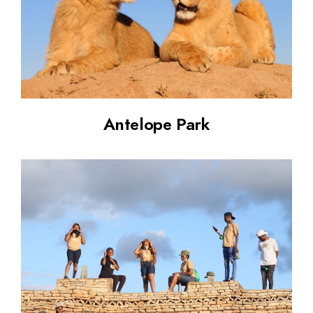
Antelope Park