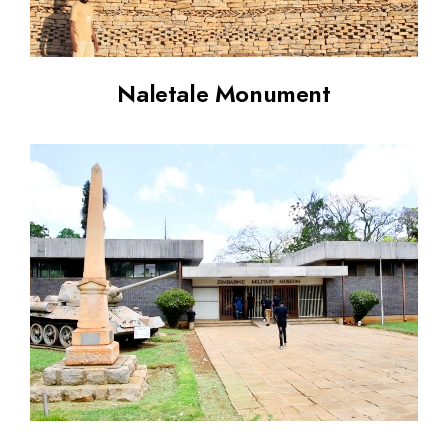
Naletale Monument