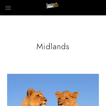
Midlands